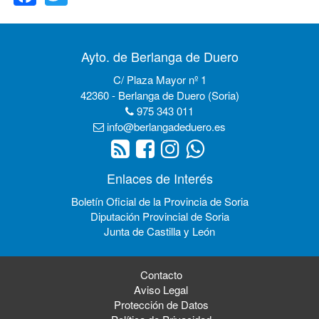
Ayto. de Berlanga de Duero
C/ Plaza Mayor nº 1
42360 - Berlanga de Duero (Soria)
975 343 011
info@berlangadeduero.es
Enlaces de Interés
Boletín Oficial de la Provincia de Soria
Diputación Provincial de Soria
Junta de Castilla y León
Contacto
Aviso Legal
Protección de Datos