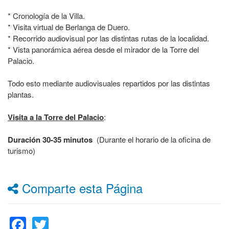
* Cronología de la Villa.
* Visita virtual de Berlanga de Duero.
* Recorrido audiovisual por las distintas rutas de la localidad.
* Vista panorámica aérea desde el mirador de la Torre del
Palacio.
Todo esto mediante audiovisuales repartidos por las distintas
plantas.
Visita a la Torre del Palacio
:
Duración 30-35 minutos
(Durante el horario de la oficina de
turismo)
Comparte esta Página
Facebook
Twitter