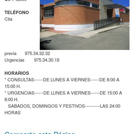
TELÉFONO
Cita
previa 975.34.32.32
Urgencias 975.34.30.19
HORARIOS
* CONSULTAS------DE LUNES A VIERNES------DE 8:00 A
15:00 H.
* URGENCIAS------DE LUNES A VIERNES------DE 15:00 A
8:00 H.
SABADOS, DOMINGOS Y FESTIVOS----------LAS 24:00
HORAS