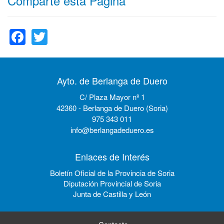
Comparte esta Página
Facebook
Twitter
Ayto. de Berlanga de Duero
C/ Plaza Mayor nº 1
42360 - Berlanga de Duero (Soria)
975 343 011
info@berlangadeduero.es
Enlaces de Interés
Boletín Oficial de la Provincia de Soria
Diputación Provincial de Soria
Junta de Castilla y León