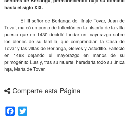
señores de Berlanga, permaneciendo bajo su dominio
hasta el siglo XIX.
El III señor de Berlanga del linaje Tovar, Juan de
Tovar, marcó un punto de inflexión en la historia de la villa
puesto que en 1430 decidió fundar un mayorazgo sobre
los bienes de su familia, que comprendían la Casa de
Tovar y las villas de Berlanga, Gelves y Astudillo. Falleció
en 1468 dejando el mayorazgo en manos de su
primogénito Luis y, tras su muerte, heredaría todo su única
hija, María de Tovar.
Comparte esta Página
Facebook
Twitter