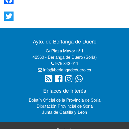
Facebook
Twitter
Ayto. de Berlanga de Duero
C/ Plaza Mayor nº 1
42360 - Berlanga de Duero (Soria)
975 343 011
info@berlangadeduero.es
Enlaces de Interés
Boletín Oficial de la Provincia de Soria
Diputación Provincial de Soria
Junta de Castilla y León