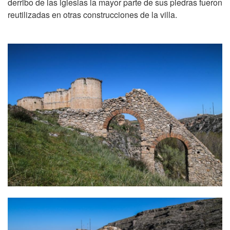
derribo de las iglesias la mayor parte de sus piedras fueron
reutilizadas en otras construcciones de la villa.