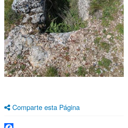
Comparte esta Página