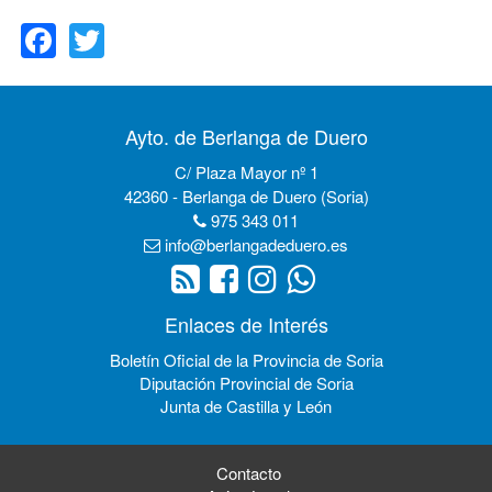
Facebook
Twitter
Ayto. de Berlanga de Duero
C/ Plaza Mayor nº 1
42360 - Berlanga de Duero (Soria)
975 343 011
info@berlangadeduero.es
Enlaces de Interés
Boletín Oficial de la Provincia de Soria
Diputación Provincial de Soria
Junta de Castilla y León
Contacto