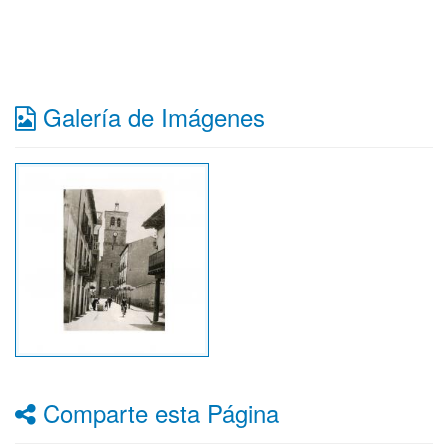
Galería de Imágenes
Comparte esta Página