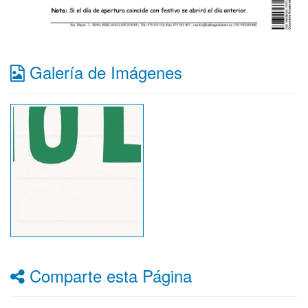
Galería de Imágenes
Comparte esta Página
Facebook
Twitter