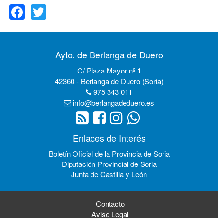
Ayto. de Berlanga de Duero
C/ Plaza Mayor nº 1
42360 - Berlanga de Duero (Soria)
975 343 011
info@berlangadeduero.es
Enlaces de Interés
Boletín Oficial de la Provincia de Soria
Diputación Provincial de Soria
Junta de Castilla y León
Contacto
Aviso Legal