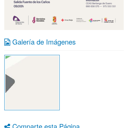
Galería de Imágenes
Comparte esta Página