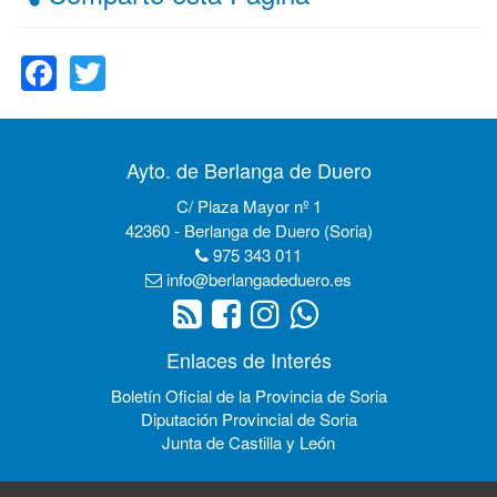
Facebook
Twitter
Ayto. de Berlanga de Duero
C/ Plaza Mayor nº 1
42360 - Berlanga de Duero (Soria)
975 343 011
info@berlangadeduero.es
Enlaces de Interés
Boletín Oficial de la Provincia de Soria
Diputación Provincial de Soria
Junta de Castilla y León