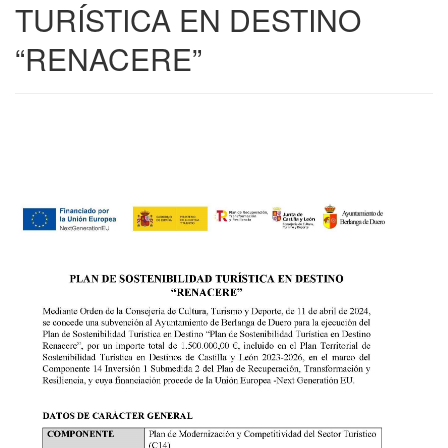
TURÍSTICA EN DESTINO
“RENACERE”