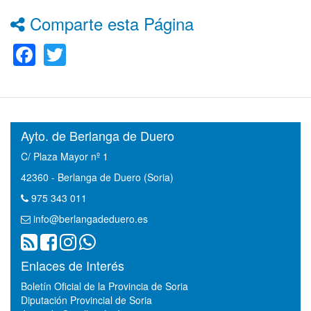
Comparte esta Página
Facebook
Twitter
Ayto. de Berlanga de Duero
C/ Plaza Mayor nº 1
42360 - Berlanga de Duero (Soria)
975 343 011
info@berlangadeduero.es
Enlaces de Interés
Boletín Oficial de la Provincia de Soria
Diputación Provincial de Soria